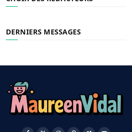
DERNIERS MESSAGES