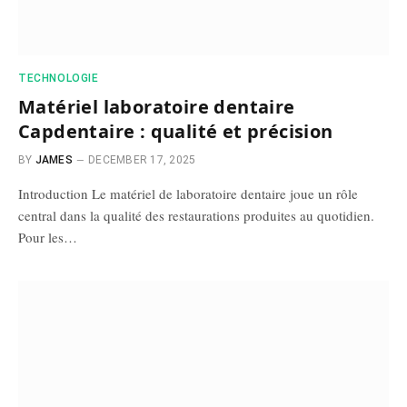
TECHNOLOGIE
Matériel laboratoire dentaire
Capdentaire : qualité et précision
BY
JAMES
DECEMBER 17, 2025
Introduction Le matériel de laboratoire dentaire joue un rôle
central dans la qualité des restaurations produites au quotidien.
Pour les…