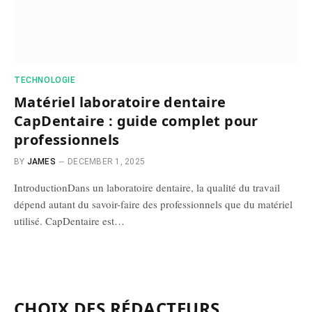
TECHNOLOGIE
Matériel laboratoire dentaire
CapDentaire : guide complet pour
professionnels
BY
JAMES
DECEMBER 1, 2025
IntroductionDans un laboratoire dentaire, la qualité du travail
dépend autant du savoir-faire des professionnels que du matériel
utilisé. CapDentaire est…
CHOIX DES RÉDACTEURS