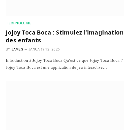
TECHNOLOGIE
Jojoy Toca Boca : Stimulez l’imagination
des enfants
BY
JAMES
JANUARY 12, 2026
Introduction à Jojoy Toca Boca Qu’est-ce que Jojoy Toca Boca ?
Jojoy Toca Boca est une application de jeu interactive…