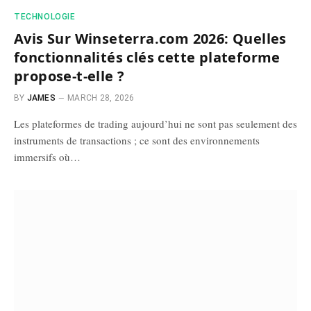
TECHNOLOGIE
Avis Sur Winseterra.com 2026: Quelles
fonctionnalités clés cette plateforme
propose-t-elle ?
BY
JAMES
MARCH 28, 2026
Les plateformes de trading aujourd’hui ne sont pas seulement des
instruments de transactions ; ce sont des environnements
immersifs où…