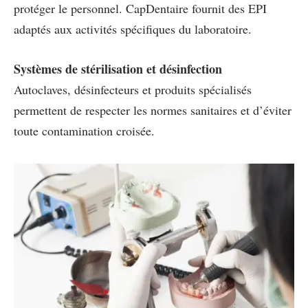
protéger le personnel. CapDentaire fournit des EPI
adaptés aux activités spécifiques du laboratoire.
Systèmes de stérilisation et désinfection
Autoclaves, désinfecteurs et produits spécialisés
permettent de respecter les normes sanitaires et d’éviter
toute contamination croisée.