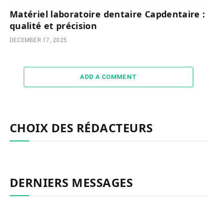
Matériel laboratoire dentaire Capdentaire :
qualité et précision
DECEMBER 17, 2025
ADD A COMMENT
CHOIX DES RÉDACTEURS
DERNIERS MESSAGES