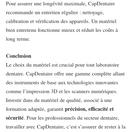
Pour assurer une longévité maximale, CapDentaire
recommande un entretien régulier : nettoyage,
calibration et vérification des appareils. Un matériel
bien entretenu fonctionne mieux et réduit les coûts à
long terme.
Conclusion
Le choix du matériel est crucial pour tout laboratoire
dentaire. CapDentaire offre une gamme complète allant
des instruments de base aux technologies innovantes
comme l’impression 3D et les scanners numériques.
Investir dans du matériel de qualité, associé à une
précision, efficacité et
formation adaptée, garantit
sécurité
. Pour les professionnels du secteur dentaire,
travailler avec CapDentaire, c’est s’assurer de rester à la