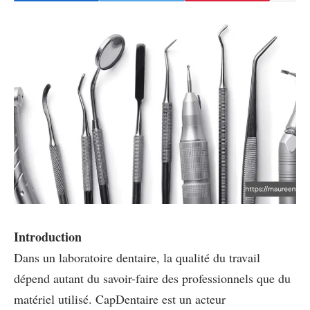
Introduction
Dans un laboratoire dentaire, la qualité du travail
dépend autant du savoir-faire des professionnels que du
matériel utilisé. CapDentaire est un acteur