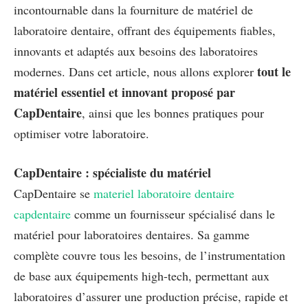
incontournable dans la fourniture de matériel de
laboratoire dentaire, offrant des équipements fiables,
innovants et adaptés aux besoins des laboratoires
tout le
modernes. Dans cet article, nous allons explorer
matériel essentiel et innovant proposé par
CapDentaire
, ainsi que les bonnes pratiques pour
optimiser votre laboratoire.
CapDentaire : spécialiste du matériel
CapDentaire se
materiel laboratoire dentaire
capdentaire
comme un fournisseur spécialisé dans le
matériel pour laboratoires dentaires. Sa gamme
complète couvre tous les besoins, de l’instrumentation
de base aux équipements high-tech, permettant aux
laboratoires d’assurer une production précise, rapide et