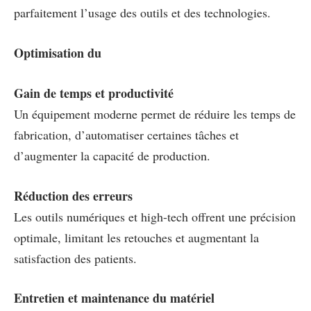
parfaitement l’usage des outils et des technologies.
Optimisation du
Gain de temps et productivité
Un équipement moderne permet de réduire les temps de
fabrication, d’automatiser certaines tâches et
d’augmenter la capacité de production.
Réduction des erreurs
Les outils numériques et high-tech offrent une précision
optimale, limitant les retouches et augmentant la
satisfaction des patients.
Entretien et maintenance du matériel