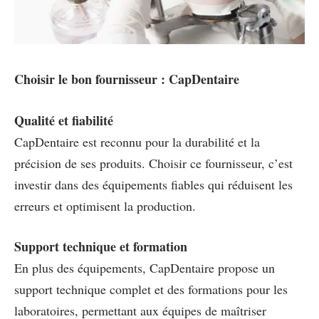
Choisir le bon fournisseur : CapDentaire
Qualité et fiabilité
CapDentaire est reconnu pour la durabilité et la
précision de ses produits. Choisir ce fournisseur, c’est
investir dans des équipements fiables qui réduisent les
erreurs et optimisent la production.
Support technique et formation
En plus des équipements, CapDentaire propose un
support technique complet et des formations pour les
laboratoires, permettant aux équipes de maîtriser