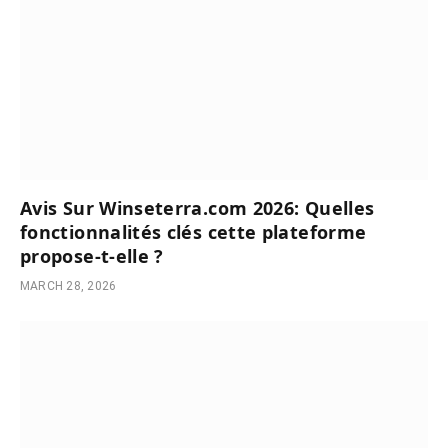
Avis Sur Winseterra.com 2026: Quelles
fonctionnalités clés cette plateforme
propose-t-elle ?
MARCH 28, 2026