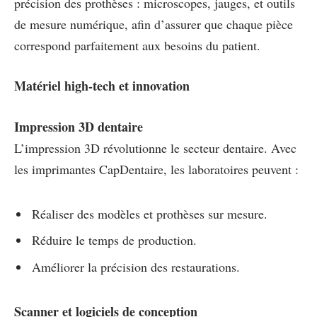
précision des prothèses : microscopes, jauges, et outils
de mesure numérique, afin d’assurer que chaque pièce
correspond parfaitement aux besoins du patient.
Matériel high-tech et innovation
Impression 3D dentaire
L’impression 3D révolutionne le secteur dentaire. Avec
les imprimantes CapDentaire, les laboratoires peuvent :
Réaliser des modèles et prothèses sur mesure.
Réduire le temps de production.
Améliorer la précision des restaurations.
Scanner et logiciels de conception