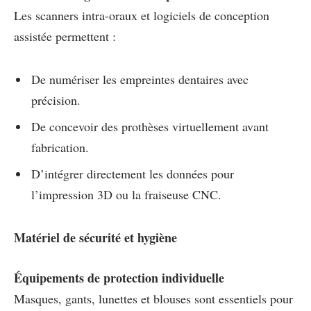
Les scanners intra-oraux et logiciels de conception
assistée permettent :
De numériser les empreintes dentaires avec
précision.
De concevoir des prothèses virtuellement avant
fabrication.
D’intégrer directement les données pour
l’impression 3D ou la fraiseuse CNC.
Matériel de sécurité et hygiène
Équipements de protection individuelle
Masques, gants, lunettes et blouses sont essentiels pour