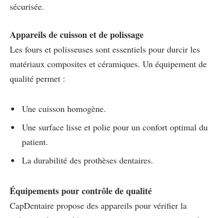
sécurisée.
Appareils de cuisson et de polissage
Les fours et polisseuses sont essentiels pour durcir les
matériaux composites et céramiques. Un équipement de
qualité permet :
Une cuisson homogène.
Une surface lisse et polie pour un confort optimal du
patient.
La durabilité des prothèses dentaires.
Équipements pour contrôle de qualité
CapDentaire propose des appareils pour vérifier la