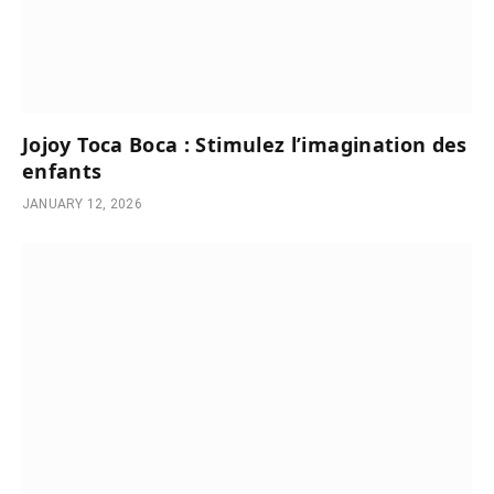
Jojoy Toca Boca : Stimulez l’imagination des
enfants
JANUARY 12, 2026