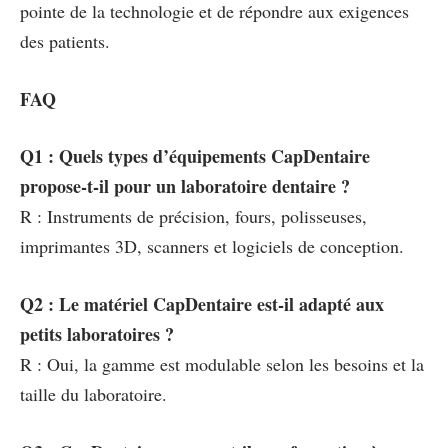
pointe de la technologie et de répondre aux exigences
des patients.
FAQ
Q1 : Quels types d’équipements CapDentaire
propose-t-il pour un laboratoire dentaire ?
R : Instruments de précision, fours, polisseuses,
imprimantes 3D, scanners et logiciels de conception.
Q2 : Le matériel CapDentaire est-il adapté aux
petits laboratoires ?
R : Oui, la gamme est modulable selon les besoins et la
taille du laboratoire.