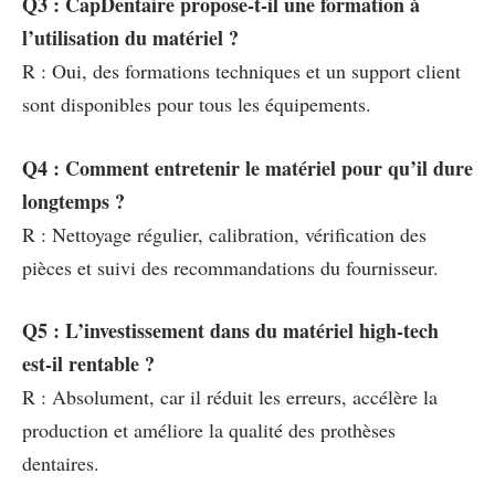
Q3 : CapDentaire propose-t-il une formation à
l’utilisation du matériel ?
R : Oui, des formations techniques et un support client
sont disponibles pour tous les équipements.
Q4 : Comment entretenir le matériel pour qu’il dure
longtemps ?
R : Nettoyage régulier, calibration, vérification des
pièces et suivi des recommandations du fournisseur.
Q5 : L’investissement dans du matériel high-tech
est-il rentable ?
R : Absolument, car il réduit les erreurs, accélère la
production et améliore la qualité des prothèses
dentaires.