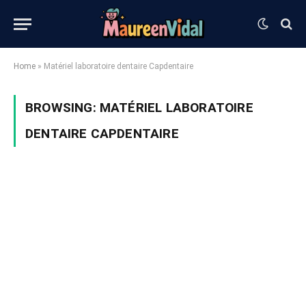
Home
»
Matériel laboratoire dentaire Capdentaire
BROWSING:
MATÉRIEL LABORATOIRE
DENTAIRE CAPDENTAIRE