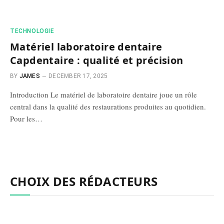
TECHNOLOGIE
Matériel laboratoire dentaire
Capdentaire : qualité et précision
BY
JAMES
DECEMBER 17, 2025
Introduction Le matériel de laboratoire dentaire joue un rôle
central dans la qualité des restaurations produites au quotidien.
Pour les…
CHOIX DES RÉDACTEURS