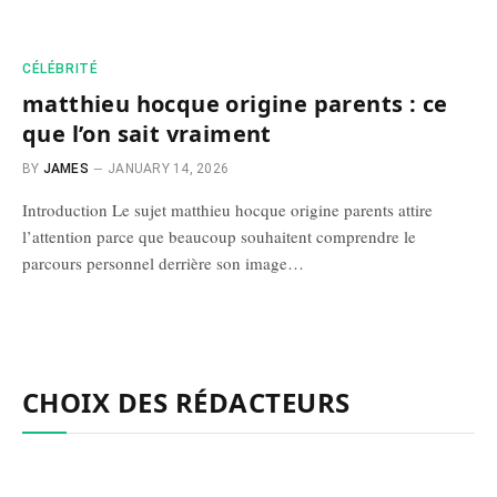
CÉLÉBRITÉ
matthieu hocque origine parents : ce
que l’on sait vraiment
BY
JAMES
JANUARY 14, 2026
Introduction Le sujet matthieu hocque origine parents attire
l’attention parce que beaucoup souhaitent comprendre le
parcours personnel derrière son image…
CHOIX DES RÉDACTEURS