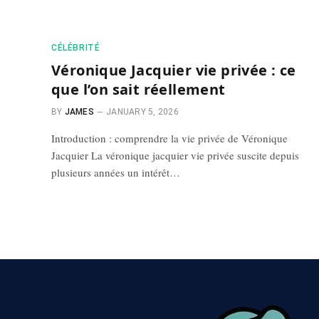
CÉLÉBRITÉ
Véronique Jacquier vie privée : ce
que l’on sait réellement
BY
JAMES
JANUARY 5, 2026
Introduction : comprendre la vie privée de Véronique
Jacquier La véronique jacquier vie privée suscite depuis
plusieurs années un intérêt…