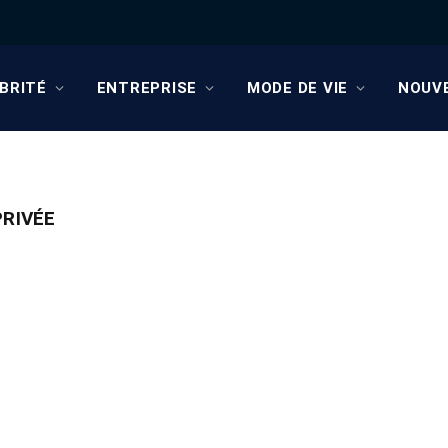
BRITÉ
ENTREPRISE
MODE DE VIE
NOUV
PRIVÉE