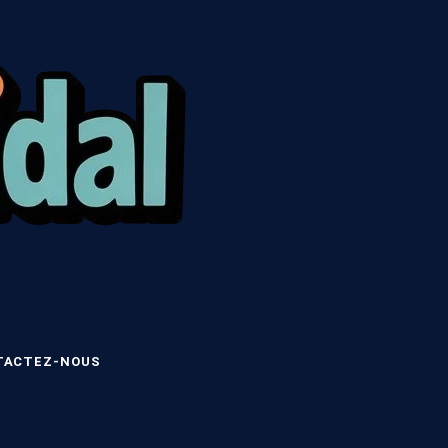
TACTEZ-NOUS