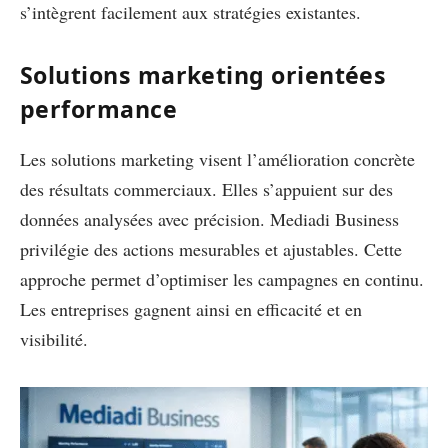
s’intègrent facilement aux stratégies existantes.
Solutions marketing orientées
performance
Les solutions marketing visent l’amélioration concrète
des résultats commerciaux. Elles s’appuient sur des
données analysées avec précision. Mediadi Business
privilégie des actions mesurables et ajustables. Cette
approche permet d’optimiser les campagnes en continu.
Les entreprises gagnent ainsi en efficacité et en
visibilité.