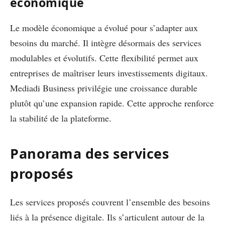
économique
Le modèle économique a évolué pour s’adapter aux
besoins du marché. Il intègre désormais des services
modulables et évolutifs. Cette flexibilité permet aux
entreprises de maîtriser leurs investissements digitaux.
Mediadi Business privilégie une croissance durable
plutôt qu’une expansion rapide. Cette approche renforce
la stabilité de la plateforme.
Panorama des services
proposés
Les services proposés couvrent l’ensemble des besoins
liés à la présence digitale. Ils s’articulent autour de la