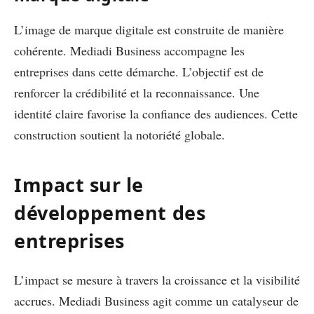
L’image de marque digitale est construite de manière
cohérente. Mediadi Business accompagne les
entreprises dans cette démarche. L’objectif est de
renforcer la crédibilité et la reconnaissance. Une
identité claire favorise la confiance des audiences. Cette
construction soutient la notoriété globale.
Impact sur le
développement des
entreprises
L’impact se mesure à travers la croissance et la visibilité
accrues. Mediadi Business agit comme un catalyseur de