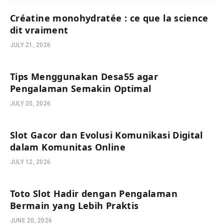
Créatine monohydratée : ce que la science
dit vraiment
JULY 21, 2026
Tips Menggunakan Desa55 agar
Pengalaman Semakin Optimal
JULY 20, 2026
Slot Gacor dan Evolusi Komunikasi Digital
dalam Komunitas Online
JULY 12, 2026
Toto Slot Hadir dengan Pengalaman
Bermain yang Lebih Praktis
JUNE 20, 2026