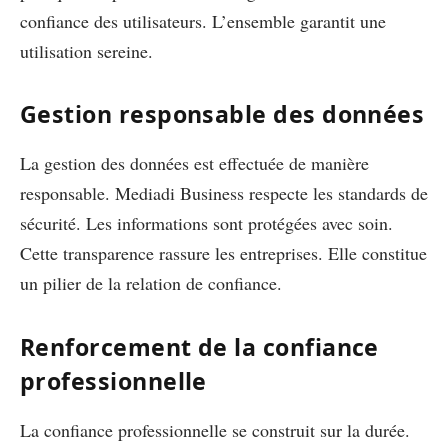
confiance des utilisateurs. L’ensemble garantit une
utilisation sereine.
Gestion responsable des données
La gestion des données est effectuée de manière
responsable. Mediadi Business respecte les standards de
sécurité. Les informations sont protégées avec soin.
Cette transparence rassure les entreprises. Elle constitue
un pilier de la relation de confiance.
Renforcement de la confiance
professionnelle
La confiance professionnelle se construit sur la durée.