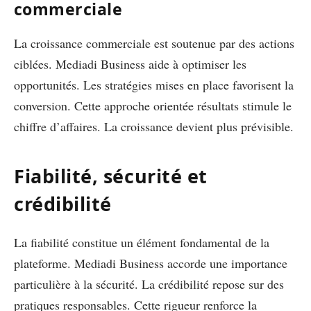
commerciale
La croissance commerciale est soutenue par des actions
ciblées. Mediadi Business aide à optimiser les
opportunités. Les stratégies mises en place favorisent la
conversion. Cette approche orientée résultats stimule le
chiffre d’affaires. La croissance devient plus prévisible.
Fiabilité, sécurité et
crédibilité
La fiabilité constitue un élément fondamental de la
plateforme. Mediadi Business accorde une importance
particulière à la sécurité. La crédibilité repose sur des
pratiques responsables. Cette rigueur renforce la