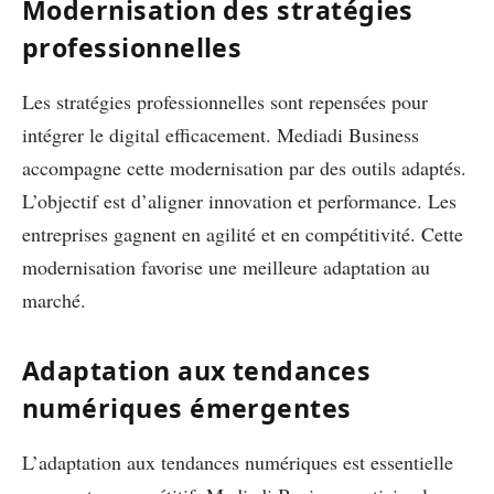
Modernisation des stratégies
professionnelles
Les stratégies professionnelles sont repensées pour
intégrer le digital efficacement. Mediadi Business
accompagne cette modernisation par des outils adaptés.
L’objectif est d’aligner innovation et performance. Les
entreprises gagnent en agilité et en compétitivité. Cette
modernisation favorise une meilleure adaptation au
marché.
Adaptation aux tendances
numériques émergentes
L’adaptation aux tendances numériques est essentielle