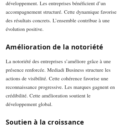
développement. Les entreprises bénéficient d’un
accompagnement structuré. Cette dynamique favorise
des résultats concrets. L’ensemble contribue à une
évolution positive.
Amélioration de la notoriété
La notoriété des entreprises s’améliore grâce à une
présence renforcée. Mediadi Business structure les
actions de visibilité. Cette cohérence favorise une
reconnaissance progressive. Les marques gagnent en
crédibilité. Cette amélioration soutient le
développement global.
Soutien à la croissance