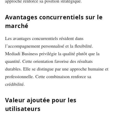
approche renforce sa position stratégique.
Avantages concurrentiels sur le
marché
Les avantages concurrentiels résident dans
l’accompagnement personnalisé et la flexibilité.
Mediadi Business privilégie la qualité plutôt que la
quantité. Cette orientation favorise des résultats
durables. Elle se distingue par une approche humaine et
professionnelle. Cette combinaison renforce sa
crédibilité.
Valeur ajoutée pour les
utilisateurs