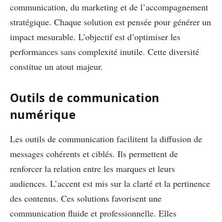
communication, du marketing et de l’accompagnement
stratégique. Chaque solution est pensée pour générer un
impact mesurable. L’objectif est d’optimiser les
performances sans complexité inutile. Cette diversité
constitue un atout majeur.
Outils de communication
numérique
Les outils de communication facilitent la diffusion de
messages cohérents et ciblés. Ils permettent de
renforcer la relation entre les marques et leurs
audiences. L’accent est mis sur la clarté et la pertinence
des contenus. Ces solutions favorisent une
communication fluide et professionnelle. Elles