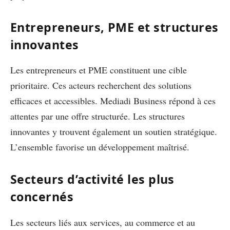
Entrepreneurs, PME et structures
innovantes
Les entrepreneurs et PME constituent une cible
prioritaire. Ces acteurs recherchent des solutions
efficaces et accessibles. Mediadi Business répond à ces
attentes par une offre structurée. Les structures
innovantes y trouvent également un soutien stratégique.
L’ensemble favorise un développement maîtrisé.
Secteurs d’activité les plus
concernés
Les secteurs liés aux services, au commerce et au