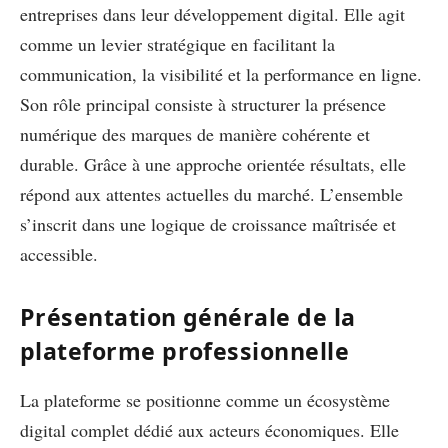
entreprises dans leur développement digital. Elle agit
comme un levier stratégique en facilitant la
communication, la visibilité et la performance en ligne.
Son rôle principal consiste à structurer la présence
numérique des marques de manière cohérente et
durable. Grâce à une approche orientée résultats, elle
répond aux attentes actuelles du marché. L’ensemble
s’inscrit dans une logique de croissance maîtrisée et
accessible.
Présentation générale de la
plateforme professionnelle
La plateforme se positionne comme un écosystème
digital complet dédié aux acteurs économiques. Elle