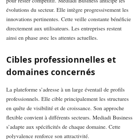
pour rester compétitif. Mediadi Business anticipe les
évolutions du secteur. Elle intègre progressivement les
innovations pertinentes. Cette veille constante bénéficie
directement aux utilisateurs. Les entreprises restent
ainsi en phase avec les attentes actuelles.
Cibles professionnelles et
domaines concernés
La plateforme s’adresse à un large éventail de profils
professionnels. Elle cible principalement les structures
en quête de visibilité et de croissance. Son approche
flexible convient à différents secteurs. Mediadi Business
s’adapte aux spécificités de chaque domaine. Cette
polyvalence renforce son attractivité.