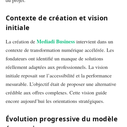
Contexte de création et vision
initiale
Mediadi Business
La création de
intervient dans un
contexte de transformation numérique accélérée. Les
fondateurs ont identifié un manque de solutions
réellement adaptées aux professionnels. La vision
initiale reposait sur l’accessibilité et la performance
mesurable. L’objectif était de proposer une alternative
crédible aux offres complexes. Cette vision guide
encore aujourd’hui les orientations stratégiques.
Évolution progressive du modèle