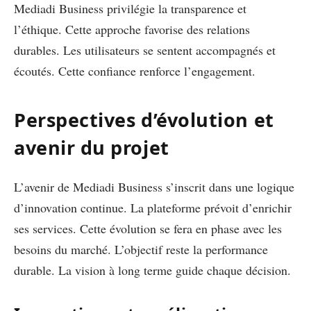
Mediadi Business privilégie la transparence et
l’éthique. Cette approche favorise des relations
durables. Les utilisateurs se sentent accompagnés et
écoutés. Cette confiance renforce l’engagement.
Perspectives d’évolution et
avenir du projet
L’avenir de Mediadi Business s’inscrit dans une logique
d’innovation continue. La plateforme prévoit d’enrichir
ses services. Cette évolution se fera en phase avec les
besoins du marché. L’objectif reste la performance
durable. La vision à long terme guide chaque décision.