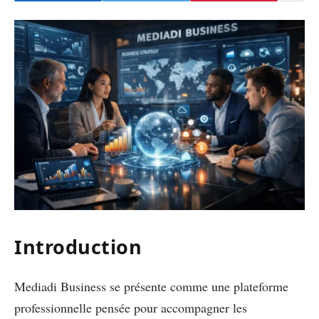
Introduction
Mediadi Business se présente comme une plateforme
professionnelle pensée pour accompagner les