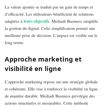
La valeur ajoutée se traduit par un gain de temps et
d’efficacité. Les utilisateurs bénéficient de solutions
leurs objectifs
adaptées à
. Mediadi Business simplifie
la gestion du digital. Cette simplification permet une
meilleure prise de décision. L’impact est visible sur le
long terme.
Approche marketing et
visibilité en ligne
L’approche marketing repose sur une stratégie globale
et cohérente. Elle vise à renforcer la visibilité en ligne
de manière durable. Mediadi Business privilégie des
actions structurées et mesurables. Cette méthode