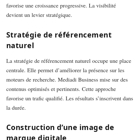
favorise une croissance progressive. La visibilité
devient un levier stratégique.
Stratégie de référencement
naturel
La stratégie de référencement naturel occupe une place
centrale. Elle permet d’améliorer la présence sur les
moteurs de recherche. Mediadi Business mise sur des
contenus optimisés et pertinents. Cette approche
favorise un trafic qualifié. Les résultats s’inscrivent dans
la durée.
Construction d’une image de
marque digitale