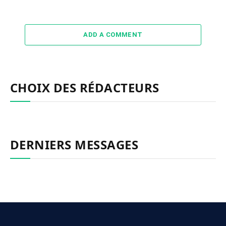
ADD A COMMENT
CHOIX DES RÉDACTEURS
DERNIERS MESSAGES