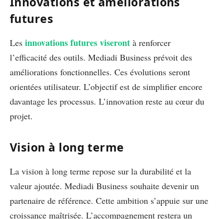
Innovations et améliorations
futures
innovations futures viseront
Les
à renforcer
l’efficacité des outils. Mediadi Business prévoit des
améliorations fonctionnelles. Ces évolutions seront
orientées utilisateur. L’objectif est de simplifier encore
davantage les processus. L’innovation reste au cœur du
projet.
Vision à long terme
La vision à long terme repose sur la durabilité et la
valeur ajoutée. Mediadi Business souhaite devenir un
partenaire de référence. Cette ambition s’appuie sur une
croissance maîtrisée. L’accompagnement restera un