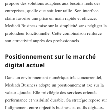
propose des solutions adaptées aux besoins réels des
entreprises, quelle que soit leur taille. Son interface
claire favorise une prise en main rapide et efficace.
Mediadi Business mise sur la simplicité sans négliger la
profondeur fonctionnelle. Cette combinaison renforce
son attractivité auprès des professionnels.
Positionnement sur le marché
digital actuel
Dans un environnement numérique très concurrentiel,
Mediadi Business adopte un positionnement axé sur la
valeur ajoutée. Elle privilégie des services orientés
performance et visibilité durable. Sa stratégie repose sur
l’alignement entre objectifs business et outils digitaux.