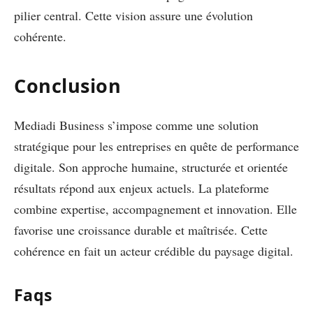
pilier central. Cette vision assure une évolution
cohérente.
Conclusion
Mediadi Business s’impose comme une solution
stratégique pour les entreprises en quête de performance
digitale. Son approche humaine, structurée et orientée
résultats répond aux enjeux actuels. La plateforme
combine expertise, accompagnement et innovation. Elle
favorise une croissance durable et maîtrisée. Cette
cohérence en fait un acteur crédible du paysage digital.
Faqs