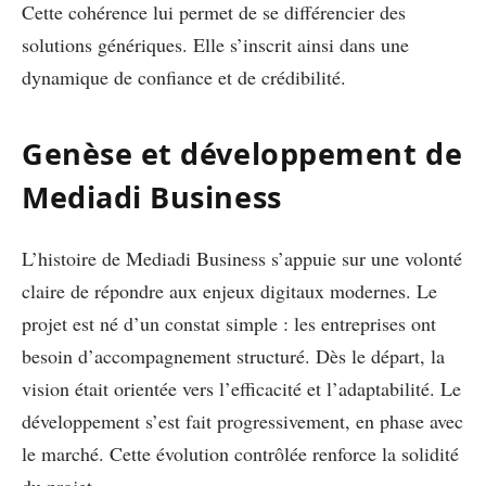
Cette cohérence lui permet de se différencier des
solutions génériques. Elle s’inscrit ainsi dans une
dynamique de confiance et de crédibilité.
Genèse et développement de
Mediadi Business
L’histoire de Mediadi Business s’appuie sur une volonté
claire de répondre aux enjeux digitaux modernes. Le
projet est né d’un constat simple : les entreprises ont
besoin d’accompagnement structuré. Dès le départ, la
vision était orientée vers l’efficacité et l’adaptabilité. Le
développement s’est fait progressivement, en phase avec
le marché. Cette évolution contrôlée renforce la solidité
du projet.