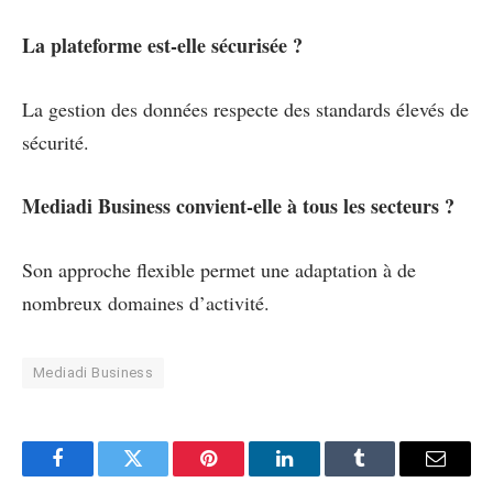
La plateforme est-elle sécurisée ?
La gestion des données respecte des standards élevés de
sécurité.
Mediadi Business convient-elle à tous les secteurs ?
Son approche flexible permet une adaptation à de
nombreux domaines d’activité.
Mediadi Business
Facebook
Twitter
Pinterest
LinkedIn
Tumblr
Email