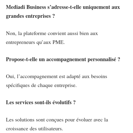
Mediadi Business s’adresse-t-elle uniquement aux
grandes entreprises ?
Non, la plateforme convient aussi bien aux
entrepreneurs qu’aux PME.
Propose-t-elle un accompagnement personnalisé ?
Oui, l’accompagnement est adapté aux besoins
spécifiques de chaque entreprise.
Les services sont-ils évolutifs ?
Les solutions sont conçues pour évoluer avec la
croissance des utilisateurs.