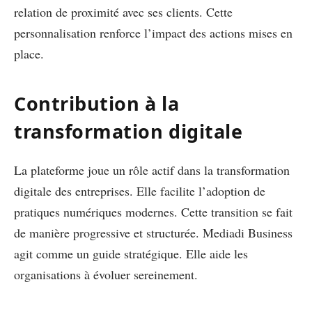
relation de proximité avec ses clients. Cette
personnalisation renforce l’impact des actions mises en
place.
Contribution à la
transformation digitale
La plateforme joue un rôle actif dans la transformation
digitale des entreprises. Elle facilite l’adoption de
pratiques numériques modernes. Cette transition se fait
de manière progressive et structurée. Mediadi Business
agit comme un guide stratégique. Elle aide les
organisations à évoluer sereinement.