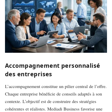
Accompagnement personnalisé
des entreprises
L’accompagnement constitue un pilier central de l’offre.
Chaque entreprise bénéficie de conseils adaptés à son
contexte. L’objectif est de construire des stratégies
cohérentes et réalistes. Mediadi Business favorise une