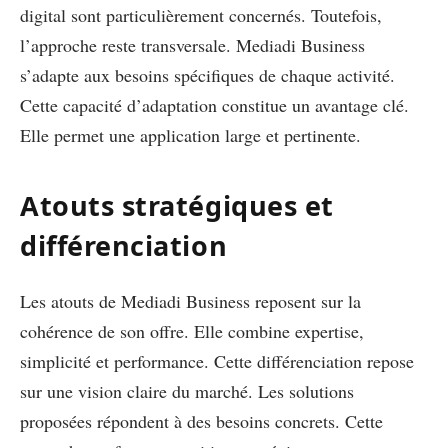
digital sont particulièrement concernés. Toutefois,
l’approche reste transversale. Mediadi Business
s’adapte aux besoins spécifiques de chaque activité.
Cette capacité d’adaptation constitue un avantage clé.
Elle permet une application large et pertinente.
Atouts stratégiques et
différenciation
Les atouts de Mediadi Business reposent sur la
cohérence de son offre. Elle combine expertise,
simplicité et performance. Cette différenciation repose
sur une vision claire du marché. Les solutions
proposées répondent à des besoins concrets. Cette