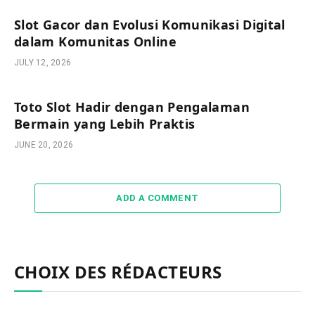
Slot Gacor dan Evolusi Komunikasi Digital
dalam Komunitas Online
JULY 12, 2026
Toto Slot Hadir dengan Pengalaman
Bermain yang Lebih Praktis
JUNE 20, 2026
ADD A COMMENT
CHOIX DES RÉDACTEURS