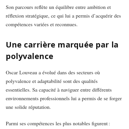
Son parcours reflète un équilibre entre ambition et
réflexion stratégique, ce qui lui a permis d’acquérir des
compétences variées et reconnues.
Une carrière marquée par la
polyvalence
Oscar Louveau a évolué dans des secteurs où
polyvalence et adaptabilité sont des qualités
essentielles. Sa capacité à naviguer entre différents
environnements professionnels lui a permis de se forger
une solide réputation.
Parmi ses compétences les plus notables figurent :