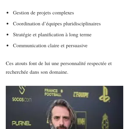
Gestion de projets complexes
Coordination d’équipes pluridisciplinaires
Stratégie et planification à long terme
Communication claire et persuasive
Ces atouts font de lui une personnalité respectée et
recherchée dans son domaine.