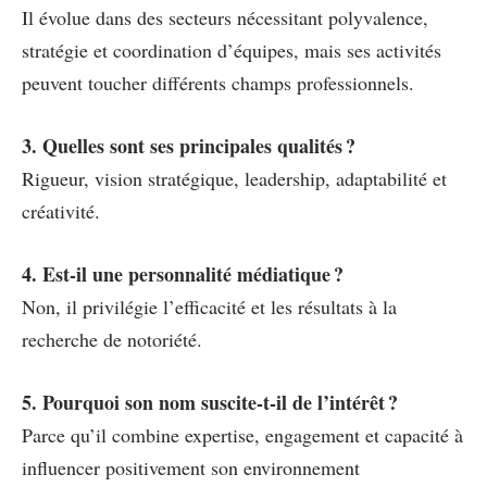
Il évolue dans des secteurs nécessitant polyvalence,
stratégie et coordination d’équipes, mais ses activités
peuvent toucher différents champs professionnels.
3. Quelles sont ses principales qualités ?
Rigueur, vision stratégique, leadership, adaptabilité et
créativité.
4. Est-il une personnalité médiatique ?
Non, il privilégie l’efficacité et les résultats à la
recherche de notoriété.
5. Pourquoi son nom suscite-t-il de l’intérêt ?
Parce qu’il combine expertise, engagement et capacité à
influencer positivement son environnement