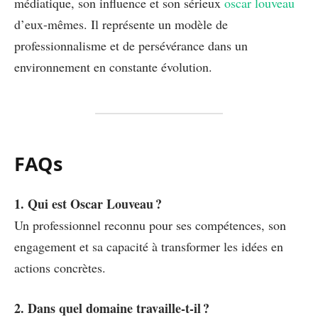
médiatique, son influence et son sérieux
oscar louveau
d’eux-mêmes. Il représente un modèle de
professionnalisme et de persévérance dans un
environnement en constante évolution.
FAQs
1. Qui est Oscar Louveau ?
Un professionnel reconnu pour ses compétences, son
engagement et sa capacité à transformer les idées en
actions concrètes.
2. Dans quel domaine travaille-t-il ?