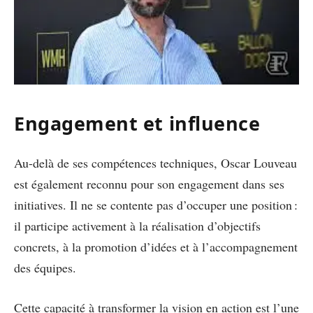
Engagement et influence
Au-delà de ses compétences techniques, Oscar Louveau
est également reconnu pour son engagement dans ses
initiatives. Il ne se contente pas d’occuper une position :
il participe activement à la réalisation d’objectifs
concrets, à la promotion d’idées et à l’accompagnement
des équipes.
Cette capacité à transformer la vision en action est l’une