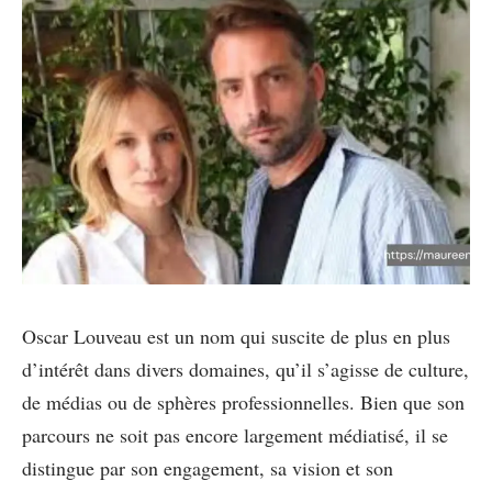
Oscar Louveau est un nom qui suscite de plus en plus
d’intérêt dans divers domaines, qu’il s’agisse de culture,
de médias ou de sphères professionnelles. Bien que son
parcours ne soit pas encore largement médiatisé, il se
distingue par son engagement, sa vision et son