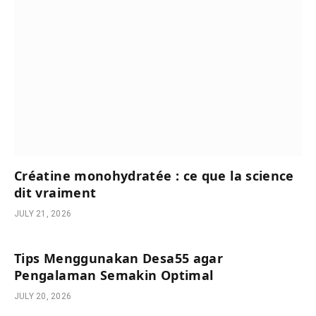
Créatine monohydratée : ce que la science
dit vraiment
JULY 21, 2026
Tips Menggunakan Desa55 agar
Pengalaman Semakin Optimal
JULY 20, 2026