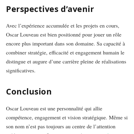
Perspectives d’avenir
Avec l’expérience accumulée et les projets en cours,
Oscar Louveau est bien positionné pour jouer un rôle
encore plus important dans son domaine. Sa capacité à
combiner stratégie, efficacité et engagement humain le
distingue et augure d’une carrière pleine de réalisations
significatives.
Conclusion
Oscar Louveau est une personnalité qui allie
compétence, engagement et vision stratégique. Même si
son nom n’est pas toujours au centre de l’attention