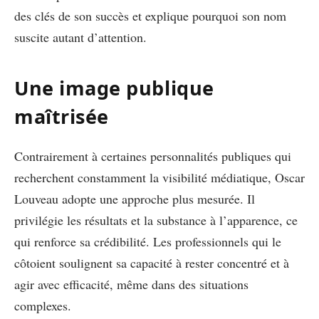
des clés de son succès et explique pourquoi son nom
suscite autant d’attention.
Une image publique
maîtrisée
Contrairement à certaines personnalités publiques qui
recherchent constamment la visibilité médiatique, Oscar
Louveau adopte une approche plus mesurée. Il
privilégie les résultats et la substance à l’apparence, ce
qui renforce sa crédibilité. Les professionnels qui le
côtoient soulignent sa capacité à rester concentré et à
agir avec efficacité, même dans des situations
complexes.