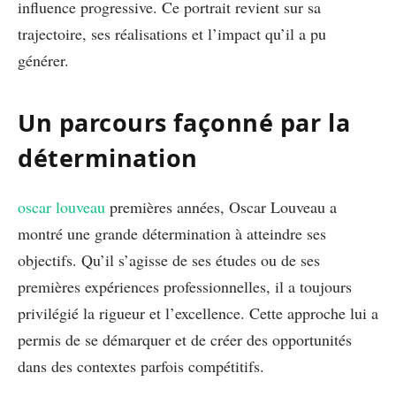
influence progressive. Ce portrait revient sur sa
trajectoire, ses réalisations et l’impact qu’il a pu
générer.
Un parcours façonné par la
détermination
oscar louveau
premières années, Oscar Louveau a
montré une grande détermination à atteindre ses
objectifs. Qu’il s’agisse de ses études ou de ses
premières expériences professionnelles, il a toujours
privilégié la rigueur et l’excellence. Cette approche lui a
permis de se démarquer et de créer des opportunités
dans des contextes parfois compétitifs.