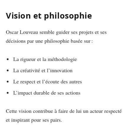
Vision et philosophie
Oscar Louveau semble guider ses projets et ses
décisions par une philosophie basée sur :
La rigueur et la méthodologie
La créativité et l’innovation
Le respect et l’écoute des autres
L’impact durable de ses actions
Cette vision contribue à faire de lui un acteur respecté
et inspirant pour ses pairs.